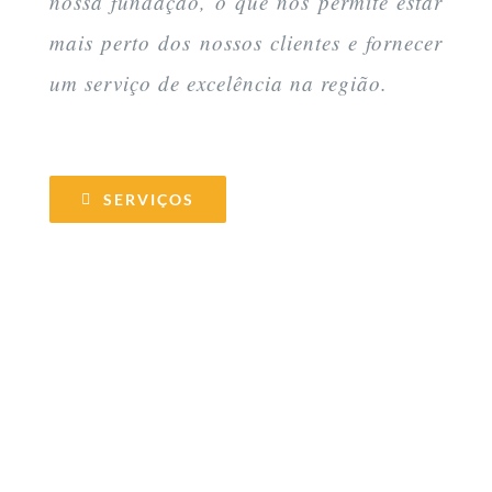
nossa fundação, o que nos permite estar
mais perto dos nossos clientes e fornecer
um serviço de excelência na região.
SERVIÇOS