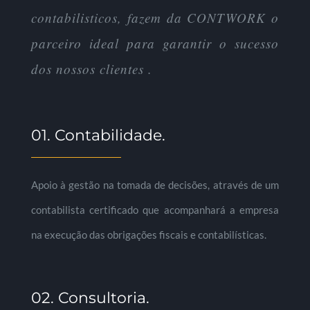
contabilisticos, fazem da CONTWORK o
parceiro ideal para garantir o sucesso
dos nossos clientes .
01. Contabilidade.
Apoio à gestão na tomada de decisões, através de um
contabilista certificado que acompanhará a empresa
na execução das obrigações fiscais e contabilísticas.
02. Consultoria.