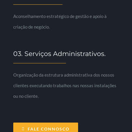
Aconselhamento estratégico de gestão e apoio à
criação de negócio.
03. Serviços Administrativos.
Organização da estrutura administrativa dos nossos
clientes executando trabalhos nas nossas instalações
ou no cliente.
FALE CONNOSCO