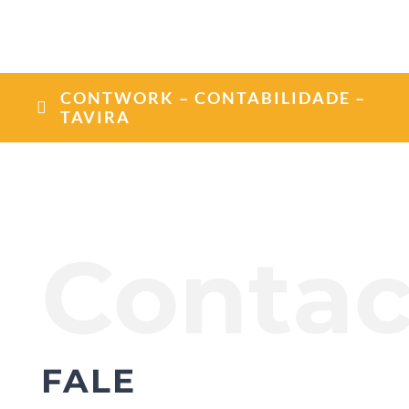
CONTWORK – CONTABILIDADE –
TAVIRA
Contac
FALE