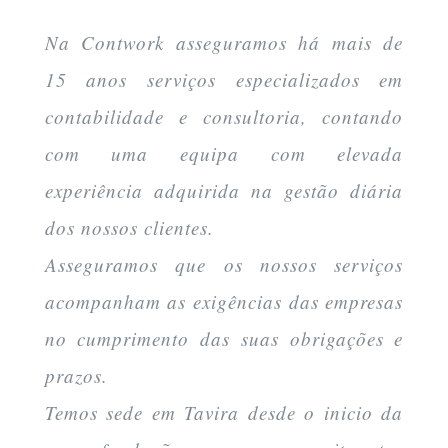
Na Contwork asseguramos há mais de
15 anos serviços especializados em
contabilidade e consultoria, contando
com uma equipa com elevada
experiência adquirida na gestão diária
dos nossos clientes.
Asseguramos que os nossos serviços
acompanham as exigências das empresas
no cumprimento das suas obrigações e
prazos.
Temos sede em Tavira desde o inicio da