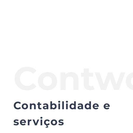
Contw
Contabilidade e
serviços